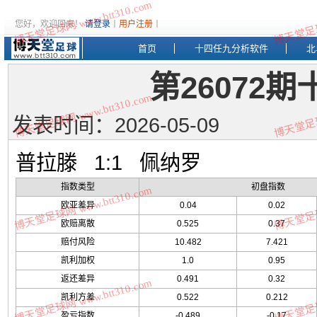
博天堂足球网 www.btt310.com
博天堂足球网
您好，欢迎回来！
请登录
丨
用户注册
丨
首页
十四任九分析软件
北
第26072期
博天堂足球网 www.btt310.com
博天堂足球网
发表时间：2026-05-09
普拉滕 1:1 佩纳罗
指数类型
初盘指数
博天堂足球网 www.btt310.com
博天堂足球网
欧亚差异
0.04
0.02
欧赔离散
0.525
0.37
赔付风险
10.482
7.421
凯利加权
1.0
0.95
返还差异
0.491
0.32
博天堂足球网 www.btt310.com
博天堂足球网
凯利方差
0.522
0.212
盈亏指数
-0.489
-0.17