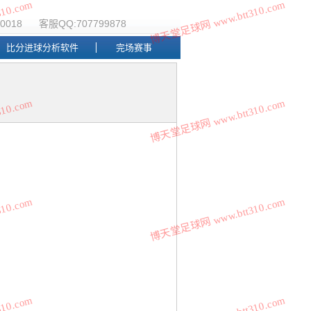
10.com
博天堂足球网 www.btt310.com
0018
客服QQ:707799878
比分进球分析软件
完场赛事
10.com
博天堂足球网 www.btt310.com
10.com
博天堂足球网 www.btt310.com