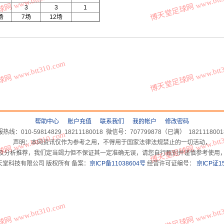
 www.btt310.com
博天堂足球网 www.btt3
3
3
1
场
7场
12场
 www.btt310.com
博天堂足球网 www.btt3
帮助中心
账户充值
联系我们
我的帐户
修改密码
热线：010-59814829 18211180018 微信号：707799878（已满） 18211180
 www.btt310.com
博天堂足球网 www.btt3
声明：本网资讯仅作为参考之用，不得用于国家法律法规禁止的一切活动，
及分析推荐，我们定当竭力但不保证其一定准确无误，请您自行甄别并谨慎参考使用
天堂科技有限公司 版权所有 备案：
京ICP备11038604号
经营许可证编号：
京ICP证1
 www.btt310.com
博天堂足球网 www.btt3