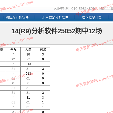
 www.btt310.com
博天堂足球网 www.btt3
客服热线：010-59814829 1821118
十四任九分析软件
北单竞足分析软件
理论赔率计算
14(R9)分析软件25052期中12场
 www.btt310.com
博天堂足球网 www.btt3
单
任九
大单
彩果
0
*
30
3
0
301
301
0
1
*
013
1
1
31
31
3
 www.btt310.com
博天堂足球网 www.btt3
1
*
013
0
1
01
01
0
0
0
0
31
31
1
31
31
3
1
*
31
3
01
01
1
1
*
31
1
3
3
0