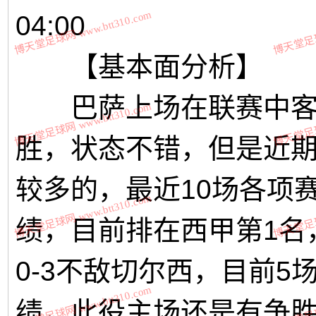
博天堂足球网 www.btt310.com
博天堂足球网
04:00
【基本面分析】
巴萨上场在联赛中客场
博天堂足球网 www.btt310.com
博天堂足球网
胜，状态不错，但是近
较多的，最近10场各项
博天堂足球网 www.btt310.com
博天堂足球网
绩，目前排在西甲第1名
0-3不敌切尔西，目前5
博天堂足球网 www.btt310.com
博天堂足球网
绩，此役主场还是有争