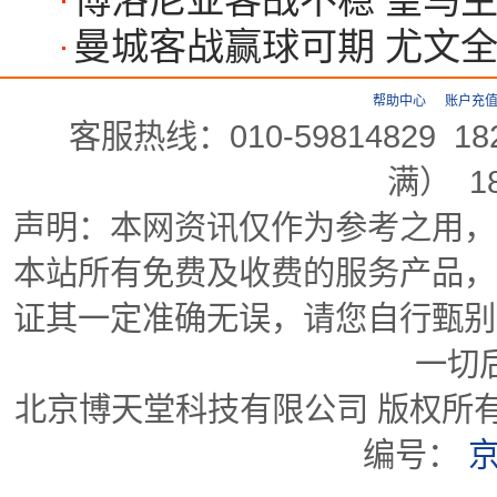
博洛尼亚客战不稳 皇马
曼城客战赢球可期 尤文
帮助中心
账户充
客服热线：010-59814829 18
满） 1
声明：本网资讯仅作为参考之用，
本站所有免费及收费的服务产品，
证其一定准确无误，请您自行甄别
一切
北京博天堂科技有限公司 版权所有
编号：
京