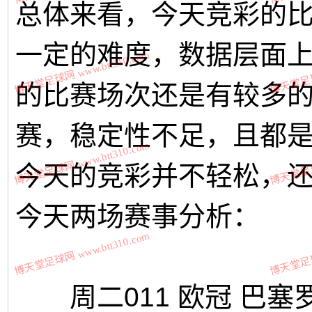
总体来看，今天竞彩的
一定的难度，数据层面
博天堂足球网 www.btt310.com
博天堂足球网
的比赛场次还是有较多
赛，稳定性不足，且都
博天堂足球网 www.btt310.com
博天堂足球网
今天的竞彩并不轻松，
今天两场赛事分析：
博天堂足球网 www.btt310.com
博天堂足球网
周二011 欧冠 巴塞罗那V