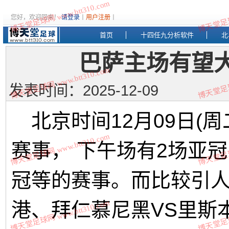
博天堂足球网 www.btt310.com
博天堂足球网
您好，欢迎回来！
请登录
丨
用户注册
丨
首页
十四任九分析软件
北
巴萨主场有望大
博天堂足球网 www.btt310.com
博天堂足球网
发表时间：2025-12-09
北京时间12月09日(周
博天堂足球网 www.btt310.com
博天堂足球网
赛事， 下午场有2场亚
冠等的赛事。而比较引人
博天堂足球网 www.btt310.com
博天堂足球网
港、拜仁慕尼黑VS里斯