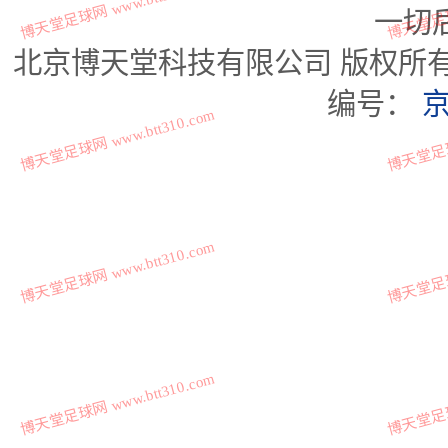
博天堂足球网 www.btt310.com
博天堂足球网
一切
北京博天堂科技有限公司 版权所有
编号：
京
博天堂足球网 www.btt310.com
博天堂足球网
博天堂足球网 www.btt310.com
博天堂足球网
博天堂足球网 www.btt310.com
博天堂足球网