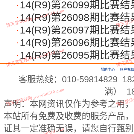
14(R9)第26099期比赛结
博天堂足球网 www.btt310.com
博天堂足球网
14(R9)第26098期比赛结
14(R9)第26097期比赛结
14(R9)第26096期比赛结
博天堂足球网 www.btt310.com
博天堂足球网
14(R9)第26095期比赛结
帮助中心
账户充
客服热线：010-59814829 18
满） 1
博天堂足球网 www.btt310.com
博天堂足球网
声明：本网资讯仅作为参考之用，
本站所有免费及收费的服务产品，
证其一定准确无误，请您自行甄别