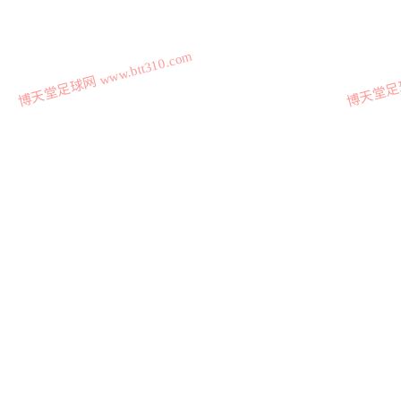
博天堂足球网 www.btt310.com
博天堂足球网