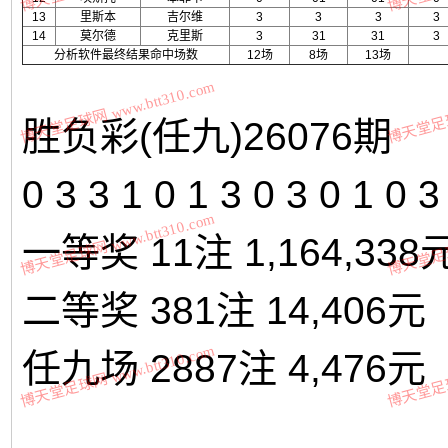
13
里斯本
吉尔维
3
3
3
3
14
莫尔德
克里斯
3
31
31
3
分析软件最终结果命中场数
12场
8场
13场
博天堂足球网 www.btt310.com
博天堂足球网
胜负彩(任九)
26076
期
0 3 3 1 0 1 3 0 3 0 1 0 3
博天堂足球网 www.btt310.com
博天堂足球网
一等奖
11
注
1,164,338
二等奖
381
注
14,406
元
博天堂足球网 www.btt310.com
博天堂足球网
任九场
2887
注
4,476元