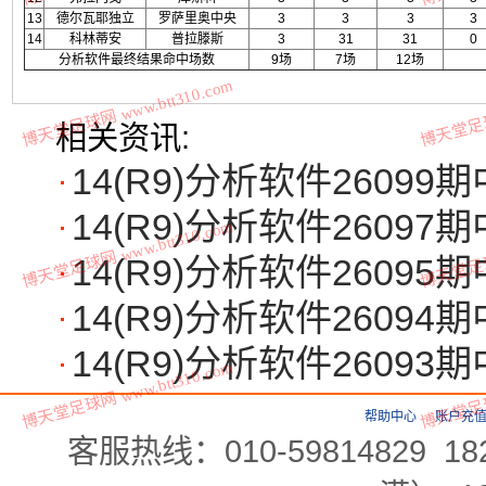
13
德尔瓦耶独立
罗萨里奥中央
3
3
3
3
14
科林蒂安
普拉滕斯
3
31
31
0
分析软件最终结果命中场数
9场
7场
12场
博天堂足球网 www.btt310.com
博天堂足球网
相关资讯:
14(R9)分析软件26099期
14(R9)分析软件26097期
博天堂足球网 www.btt310.com
博天堂足球网
14(R9)分析软件26095期
14(R9)分析软件26094期
14(R9)分析软件26093期
博天堂足球网 www.btt310.com
博天堂足球网
帮助中心
账户充
客服热线：010-59814829 18